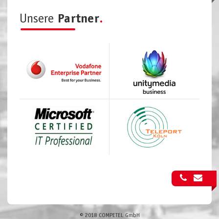
Unsere
Partner
.
© 2018 COMPETEL GmbH